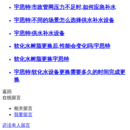
宇思特|市政管网压力不足时,如何应急补水
宇思特|不同的场景怎么选择供水补水设备
宇思特|供水补水设备
软化水树脂更换后,性能会变化吗|宇思特
软化水树脂更换宇思特
宇思特|软化水设备更换需要多久的时间完成更
换
返回
在线留言
相关留言
我要留言
还没有人留言