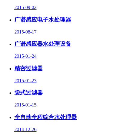
2015-09-02
广谱感应电子水处理器
2015-08-17
广谱感应器水处理设备
2015-01-24
精密过滤器
2015-01-23
袋式过滤器
2015-01-15
全自动全程综合水处理器
2014-12-26