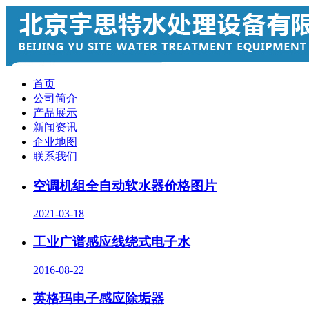
首页
公司简介
产品展示
新闻资讯
企业地图
联系我们
空调机组全自动软水器价格图片
2021-03-18
工业广谱感应线绕式电子水
2016-08-22
英格玛电子感应除垢器