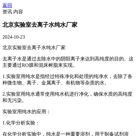
返回
资讯 内容
北京实验室去离子水纯水厂家
2024-10-23
北京实验室去离子水纯水厂家
去离子水是通过去除水中的阴阳离子来达到高纯度的目的。这
主要通过RO膜和‌混床树脂来实现。
1.实验室用纯水是指经过特殊净化和处理的纯净水，去除了各
种微生物、离子、金属离子、有机物等杂质的水。
2.实验室用纯水通常使用纯水机进行净化，确保水质的高纯度
和无污染。
实验室用纯水的应用：
1.化学分析实验：
在化学分析实验中，纯水是一种重要溶剂，用于制备试剂溶