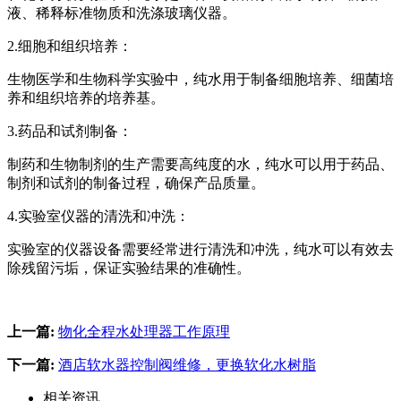
液、稀释标准物质和洗涤玻璃仪器。
2.细胞和组织培养：
生物医学和生物科学实验中，纯水用于制备细胞培养、细菌培
养和组织培养的培养基。
3.药品和试剂制备：
制药和生物制剂的生产需要高纯度的水，纯水可以用于药品、
制剂和试剂的制备过程，确保产品质量。
4.实验室仪器的清洗和冲洗：
实验室的仪器设备需要经常进行清洗和冲洗，纯水可以有效去
除残留污垢，保证实验结果的准确性。
上一篇:
物化全程水处理器工作原理
下一篇:
酒店软水器控制阀维修，更换软化水树脂
相关资讯