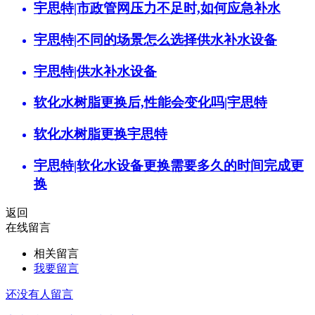
宇思特|市政管网压力不足时,如何应急补水
宇思特|不同的场景怎么选择供水补水设备
宇思特|供水补水设备
软化水树脂更换后,性能会变化吗|宇思特
软化水树脂更换宇思特
宇思特|软化水设备更换需要多久的时间完成更
换
返回
在线留言
相关留言
我要留言
还没有人留言