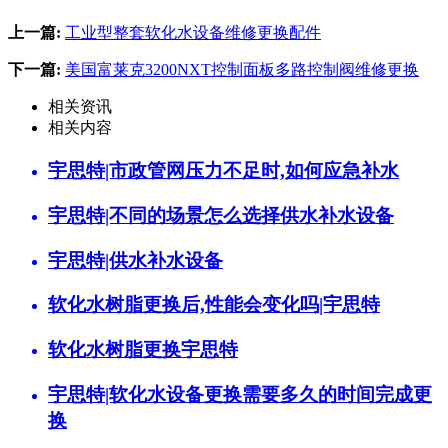
上一篇:
工业型整套软化水设备维修更换配件
下一篇:
美国富莱克3200NXT控制面板多路控制阀维修更换
相关资讯
相关内容
宇思特|市政管网压力不足时,如何应急补水
宇思特|不同的场景怎么选择供水补水设备
宇思特|供水补水设备
软化水树脂更换后,性能会变化吗|宇思特
软化水树脂更换宇思特
宇思特|软化水设备更换需要多久的时间完成更
换