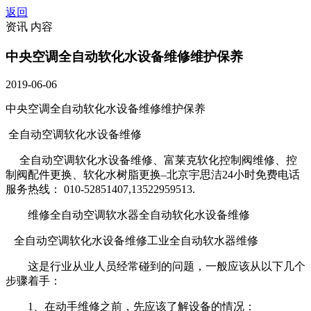
返回
资讯 内容
中央空调全自动软化水设备维修维护保养
2019-06-06
中央空调全自动软化水设备维修维护保养
全自动空调软化水设备维修
全自动空调软化水设备维修、富莱克软化控制阀维修、控
制阀配件更换、软化水树脂更换–北京宇思洁24小时免费电话
服务热线： 010-52851407,13522959513.
维修全自动空调软水器全自动软化水设备维修
全自动空调软化水设备维修工业全自动软水器维修
这是行业从业人员经常碰到的问题，一般应该从以下几个
步骤着手：
1、在动手维修之前，先应该了解设备的情况：