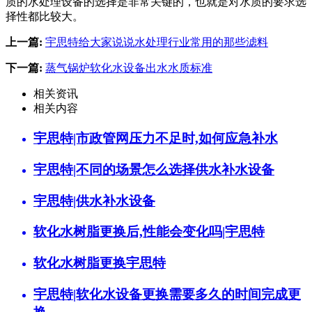
质的水处理设备的选择是非常关键的，也就是对水质的要求选
择性都比较大。
上一篇:
宇思特给大家说说水处理行业常用的那些滤料
下一篇:
蒸气锅炉软化水设备出水水质标准
相关资讯
相关内容
宇思特|市政管网压力不足时,如何应急补水
宇思特|不同的场景怎么选择供水补水设备
宇思特|供水补水设备
软化水树脂更换后,性能会变化吗|宇思特
软化水树脂更换宇思特
宇思特|软化水设备更换需要多久的时间完成更