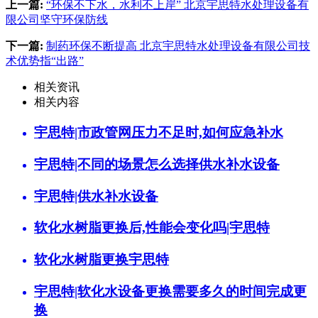
上一篇:
“环保不下水，水利不上岸” 北京宇思特水处理设备有
限公司坚守环保防线
下一篇:
制药环保不断提高 北京宇思特水处理设备有限公司技
术优势指“出路”
相关资讯
相关内容
宇思特|市政管网压力不足时,如何应急补水
宇思特|不同的场景怎么选择供水补水设备
宇思特|供水补水设备
软化水树脂更换后,性能会变化吗|宇思特
软化水树脂更换宇思特
宇思特|软化水设备更换需要多久的时间完成更
换