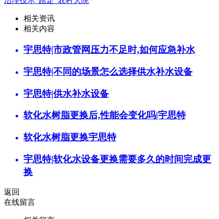
治理技术“踏足”农村大院
相关资讯
相关内容
宇思特|市政管网压力不足时,如何应急补水
宇思特|不同的场景怎么选择供水补水设备
宇思特|供水补水设备
软化水树脂更换后,性能会变化吗|宇思特
软化水树脂更换宇思特
宇思特|软化水设备更换需要多久的时间完成更
换
返回
在线留言